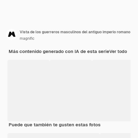
Vista de los guerreros masculinos del antiguo imperio romano
magnific
Más contenido generado con IA de esta serie
Ver todo
Puede que también te gusten estas fotos