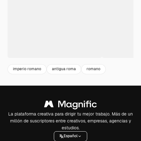
imperio romano
antigua roma
romano
La plataforma creativa para dirigir tu mejor trabajo. Más de un
millón de suscriptores entre creativos, empresas, agencias y
estudios.
Español