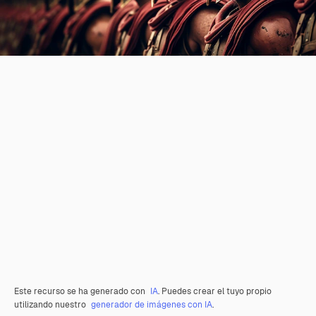
Este recurso se ha generado con
IA
. Puedes crear el tuyo propio
utilizando nuestro
generador de imágenes con IA
.