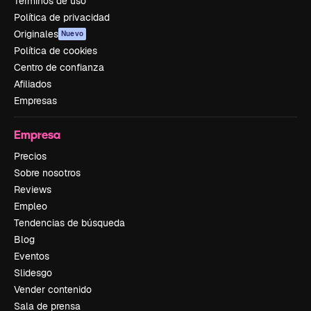
Términos de uso
Política de privacidad
Originales
Nuevo
Política de cookies
Centro de confianza
Afiliados
Empresas
Empresa
Precios
Sobre nosotros
Reviews
Empleo
Tendencias de búsqueda
Blog
Eventos
Slidesgo
Vender contenido
Sala de prensa