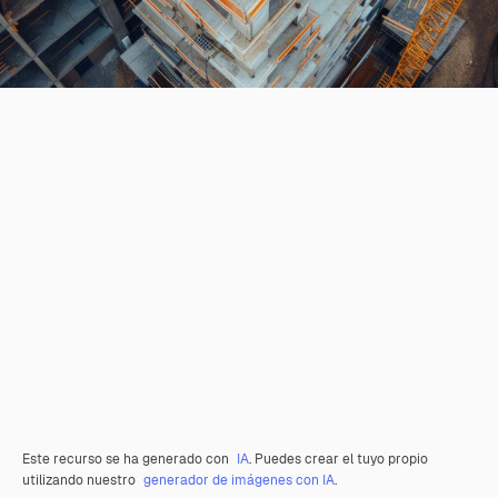
Este recurso se ha generado con
IA
. Puedes crear el tuyo propio
utilizando nuestro
generador de imágenes con IA
.