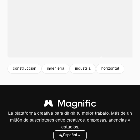
construccion
ingenieria
industria
horizontal
La plataforma creativa para dirigir tu mejor trabajo. Más de un
millón de suscriptores entre creativos, empresas, agencias y
estudios.
Español