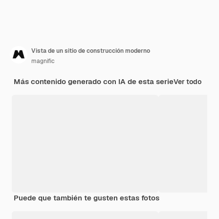
Vista de un sitio de construcción moderno
magnific
Más contenido generado con IA de esta serie
Ver todo
Puede que también te gusten estas fotos