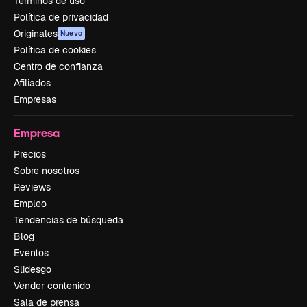
Términos de uso
Política de privacidad
Originales
Nuevo
Política de cookies
Centro de confianza
Afiliados
Empresas
Empresa
Precios
Sobre nosotros
Reviews
Empleo
Tendencias de búsqueda
Blog
Eventos
Slidesgo
Vender contenido
Sala de prensa