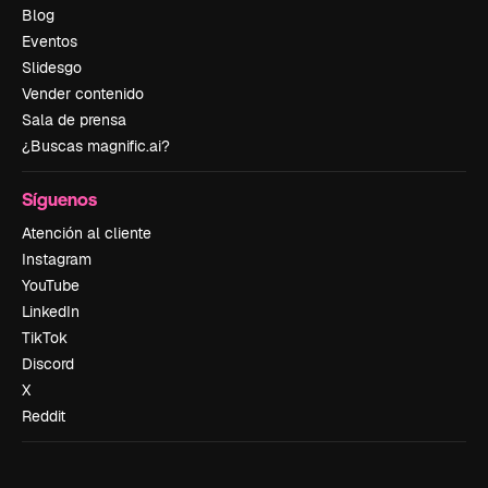
Blog
Eventos
Slidesgo
Vender contenido
Sala de prensa
¿Buscas magnific.ai?
Síguenos
Atención al cliente
Instagram
YouTube
LinkedIn
TikTok
Discord
X
Reddit