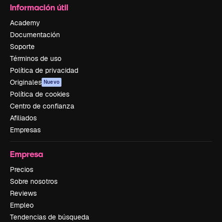
Información útil
Academy
Documentación
Soporte
Términos de uso
Política de privacidad
Originales
Nuevo
Política de cookies
Centro de confianza
Afiliados
Empresas
Empresa
Precios
Sobre nosotros
Reviews
Empleo
Tendencias de búsqueda