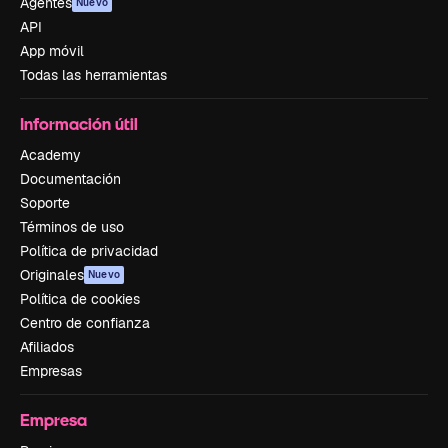
Agentes
Nuevo
API
App móvil
Todas las herramientas
Información útil
Academy
Documentación
Soporte
Términos de uso
Política de privacidad
Originales
Nuevo
Política de cookies
Centro de confianza
Afiliados
Empresas
Empresa