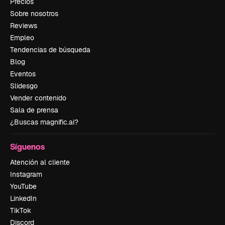
Precios
Sobre nosotros
Reviews
Empleo
Tendencias de búsqueda
Blog
Eventos
Slidesgo
Vender contenido
Sala de prensa
¿Buscas magnific.ai?
Síguenos
Atención al cliente
Instagram
YouTube
LinkedIn
TikTok
Discord