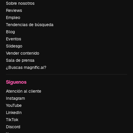
Sobre nosotros
Reviews
Empleo
Tendencias de búsqueda
Blog
Eventos
Slidesgo
Vender contenido
Sala de prensa
¿Buscas magnific.ai?
Síguenos
Atención al cliente
Instagram
YouTube
LinkedIn
TikTok
Discord