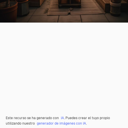
Este recurso se ha generado con
IA
. Puedes crear el tuyo propio
utilizando nuestro
generador de imágenes con IA
.