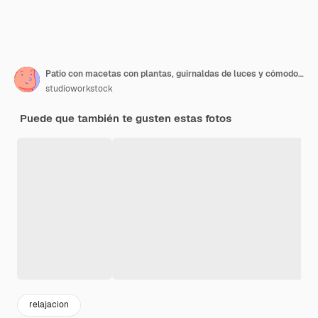
Patio con macetas con plantas, guirnaldas de luces y cómodos asientos
studioworkstock
Puede que también te gusten estas fotos
relajacion