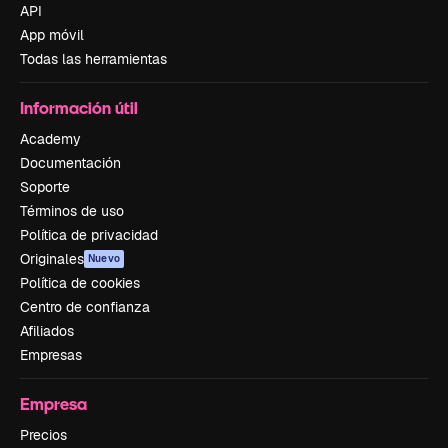
API
App móvil
Todas las herramientas
Información útil
Academy
Documentación
Soporte
Términos de uso
Política de privacidad
Originales
Nuevo
Política de cookies
Centro de confianza
Afiliados
Empresas
Empresa
Precios