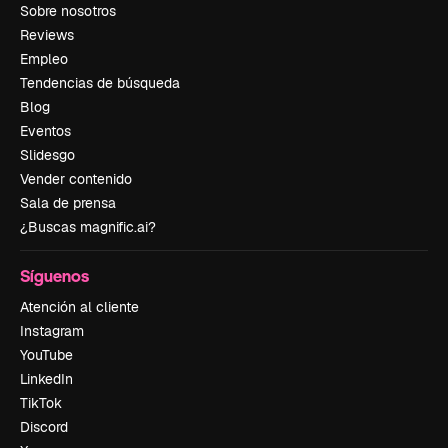
Sobre nosotros
Reviews
Empleo
Tendencias de búsqueda
Blog
Eventos
Slidesgo
Vender contenido
Sala de prensa
¿Buscas magnific.ai?
Síguenos
Atención al cliente
Instagram
YouTube
LinkedIn
TikTok
Discord