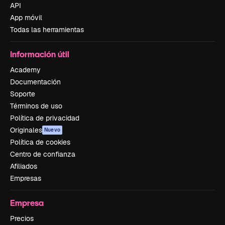
API
App móvil
Todas las herramientas
Información útil
Academy
Documentación
Soporte
Términos de uso
Política de privacidad
Originales
Nuevo
Política de cookies
Centro de confianza
Afiliados
Empresas
Empresa
Precios