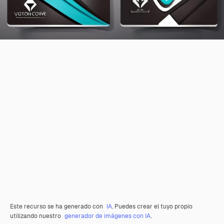
Este recurso se ha generado con
IA
. Puedes crear el tuyo propio
utilizando nuestro
generador de imágenes con IA
.