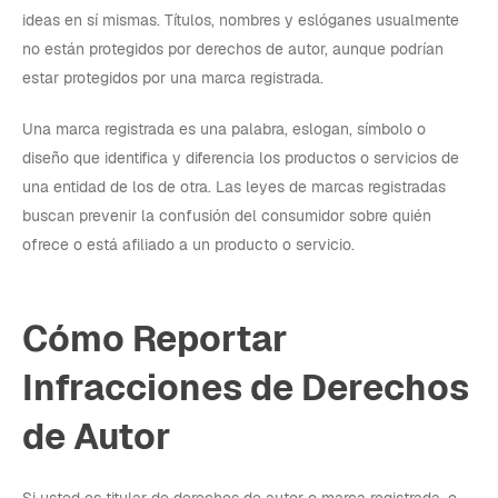
ideas en sí mismas. Títulos, nombres y eslóganes usualmente
no están protegidos por derechos de autor, aunque podrían
estar protegidos por una marca registrada.
Una marca registrada es una palabra, eslogan, símbolo o
diseño que identifica y diferencia los productos o servicios de
una entidad de los de otra. Las leyes de marcas registradas
buscan prevenir la confusión del consumidor sobre quién
ofrece o está afiliado a un producto o servicio.
Cómo Reportar
Infracciones de Derechos
de Autor