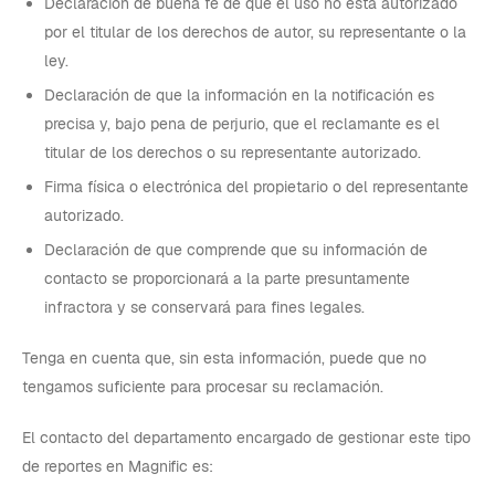
Declaración de buena fe de que el uso no está autorizado
por el titular de los derechos de autor, su representante o la
ley.
Declaración de que la información en la notificación es
precisa y, bajo pena de perjurio, que el reclamante es el
titular de los derechos o su representante autorizado.
Firma física o electrónica del propietario o del representante
autorizado.
Declaración de que comprende que su información de
contacto se proporcionará a la parte presuntamente
infractora y se conservará para fines legales.
Tenga en cuenta que, sin esta información, puede que no
tengamos suficiente para procesar su reclamación.
El contacto del departamento encargado de gestionar este tipo
de reportes en Magnific es: