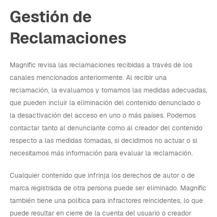
Gestión de
Reclamaciones
Magnific revisa las reclamaciones recibidas a través de los
canales mencionados anteriormente. Al recibir una
reclamación, la evaluamos y tomamos las medidas adecuadas,
que pueden incluir la eliminación del contenido denunciado o
la desactivación del acceso en uno o más países. Podemos
contactar tanto al denunciante como al creador del contenido
respecto a las medidas tomadas, si decidimos no actuar o si
necesitamos más información para evaluar la reclamación.
Cualquier contenido que infrinja los derechos de autor o de
marca registrada de otra persona puede ser eliminado. Magnific
también tiene una política para infractores reincidentes, lo que
puede resultar en cierre de la cuenta del usuario o creador