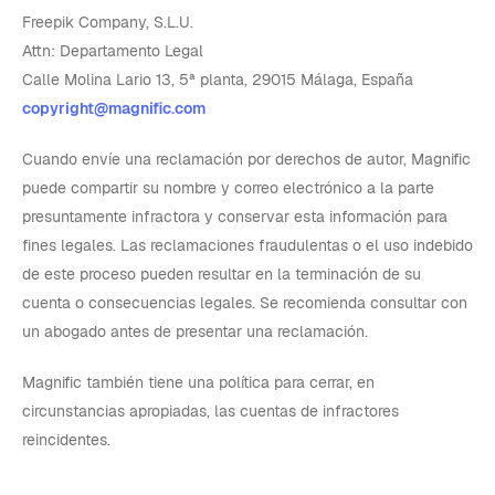
Freepik Company, S.L.U.
Attn: Departamento Legal
Calle Molina Lario 13, 5ª planta, 29015 Málaga, España
copyright@magnific.com
Cuando envíe una reclamación por derechos de autor, Magnific
puede compartir su nombre y correo electrónico a la parte
presuntamente infractora y conservar esta información para
fines legales. Las reclamaciones fraudulentas o el uso indebido
de este proceso pueden resultar en la terminación de su
cuenta o consecuencias legales. Se recomienda consultar con
un abogado antes de presentar una reclamación.
Magnific también tiene una política para cerrar, en
circunstancias apropiadas, las cuentas de infractores
reincidentes.