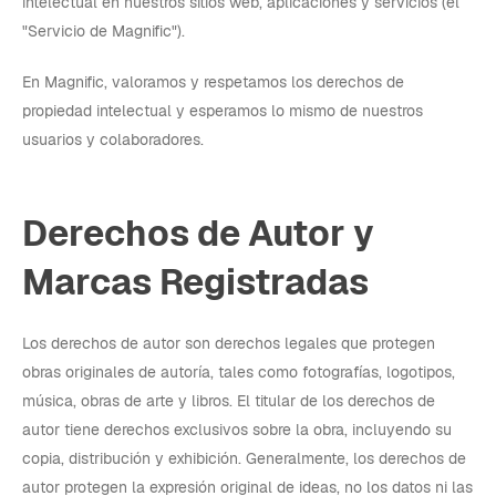
intelectual en nuestros sitios web, aplicaciones y servicios (el
"Servicio de Magnific").
En Magnific, valoramos y respetamos los derechos de
propiedad intelectual y esperamos lo mismo de nuestros
usuarios y colaboradores.
Derechos de Autor y
Marcas Registradas
Los derechos de autor son derechos legales que protegen
obras originales de autoría, tales como fotografías, logotipos,
música, obras de arte y libros. El titular de los derechos de
autor tiene derechos exclusivos sobre la obra, incluyendo su
copia, distribución y exhibición. Generalmente, los derechos de
autor protegen la expresión original de ideas, no los datos ni las