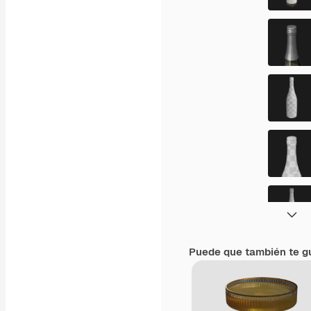
Puede que también te g