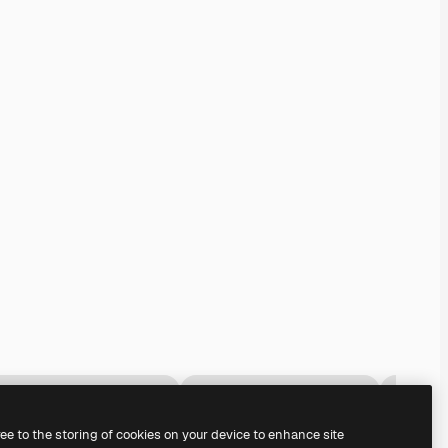
ree to the storing of cookies on your device to enhance site