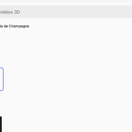
lla de Champagne