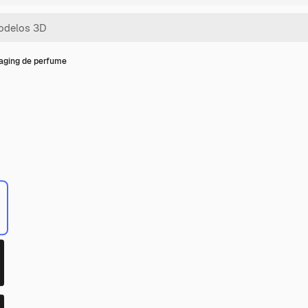
aging de perfume