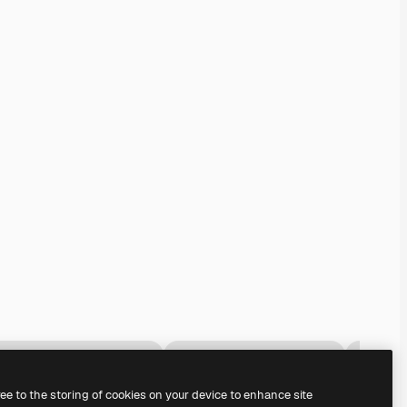
ree to the storing of cookies on your device to enhance site