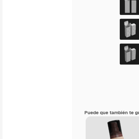
Puede que también te g