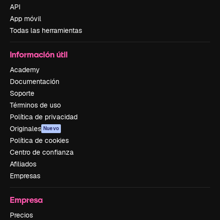
API
App móvil
Todas las herramientas
Información útil
Academy
Documentación
Soporte
Términos de uso
Política de privacidad
Originales
Nuevo
Política de cookies
Centro de confianza
Afiliados
Empresas
Empresa
Precios