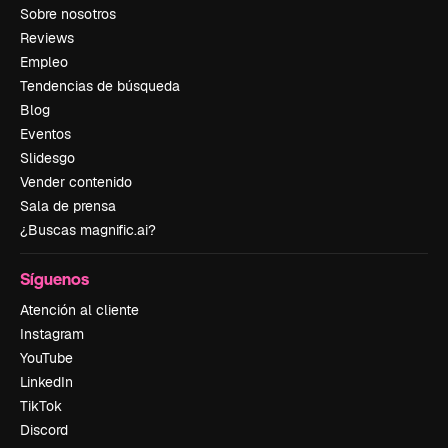
Sobre nosotros
Reviews
Empleo
Tendencias de búsqueda
Blog
Eventos
Slidesgo
Vender contenido
Sala de prensa
¿Buscas magnific.ai?
Síguenos
Atención al cliente
Instagram
YouTube
LinkedIn
TikTok
Discord