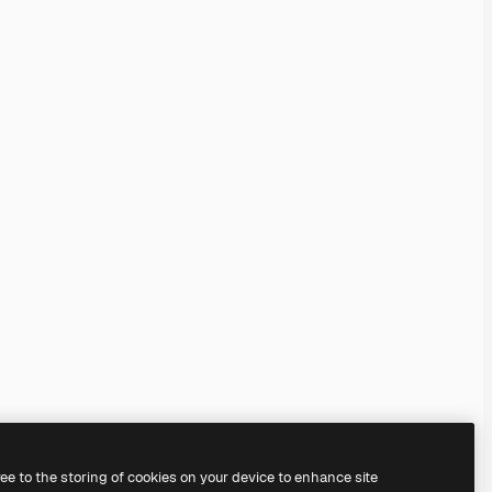
ree to the storing of cookies on your device to enhance site