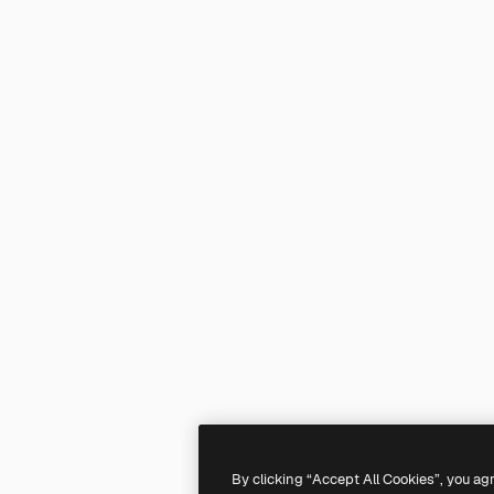
By clicking “Accept All Cookies”, you ag