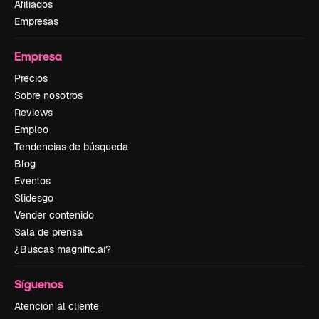
Afiliados
Empresas
Empresa
Precios
Sobre nosotros
Reviews
Empleo
Tendencias de búsqueda
Blog
Eventos
Slidesgo
Vender contenido
Sala de prensa
¿Buscas magnific.ai?
Síguenos
Atención al cliente