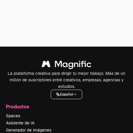
La plataforma creativa para dirigir tu mejor trabajo. Más de un
millón de suscriptores entre creativos, empresas, agencias y
estudios.
Español
Productos
Spaces
Asistente de IA
Generador de imágenes