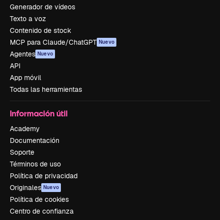
Generador de vídeos
Texto a voz
Contenido de stock
MCP para Claude/ChatGPT
Nuevo
Agentes
Nuevo
API
App móvil
Todas las herramientas
Información útil
Academy
Documentación
Soporte
Términos de uso
Política de privacidad
Originales
Nuevo
Política de cookies
Centro de confianza