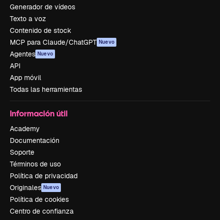
Generador de vídeos
Texto a voz
Contenido de stock
MCP para Claude/ChatGPT
Nuevo
Agentes
Nuevo
API
App móvil
Todas las herramientas
Información útil
Academy
Documentación
Soporte
Términos de uso
Política de privacidad
Originales
Nuevo
Política de cookies
Centro de confianza