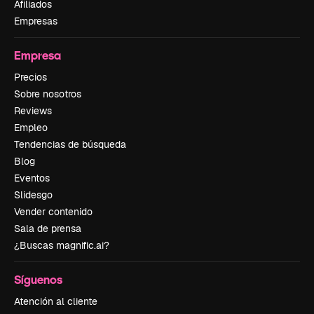
Afiliados
Empresas
Empresa
Precios
Sobre nosotros
Reviews
Empleo
Tendencias de búsqueda
Blog
Eventos
Slidesgo
Vender contenido
Sala de prensa
¿Buscas magnific.ai?
Síguenos
Atención al cliente