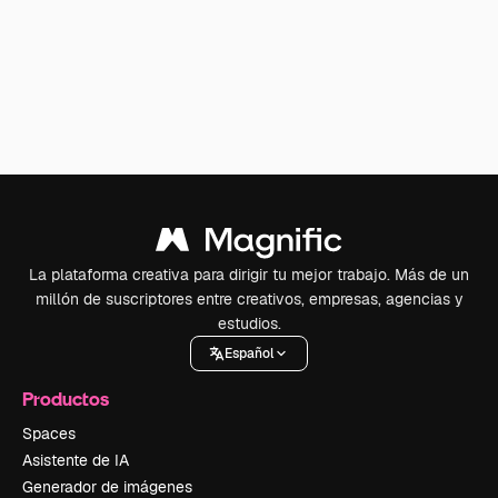
La plataforma creativa para dirigir tu mejor trabajo. Más de un
millón de suscriptores entre creativos, empresas, agencias y
estudios.
Español
Productos
Spaces
Asistente de IA
Generador de imágenes