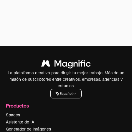
La plataforma creativa para dirigir tu mejor trabajo. Más de un
millón de suscriptores entre creativos, empresas, agencias y
estudios.
Español
Productos
Spaces
Asistente de IA
Generador de imágenes