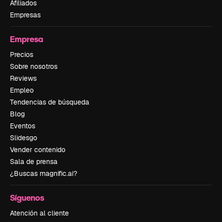
Afiliados
Empresas
Empresa
Precios
Sobre nosotros
Reviews
Empleo
Tendencias de búsqueda
Blog
Eventos
Slidesgo
Vender contenido
Sala de prensa
¿Buscas magnific.ai?
Síguenos
Atención al cliente