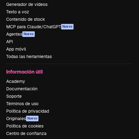
Generador de vídeos
Texto a voz
Contenido de stock
MCP para Claude/ChatGPT
Nuevo
Agentes
Nuevo
API
App móvil
Todas las herramientas
Información útil
Academy
Documentación
Soporte
Términos de uso
Política de privacidad
Originales
Nuevo
Política de cookies
Centro de confianza