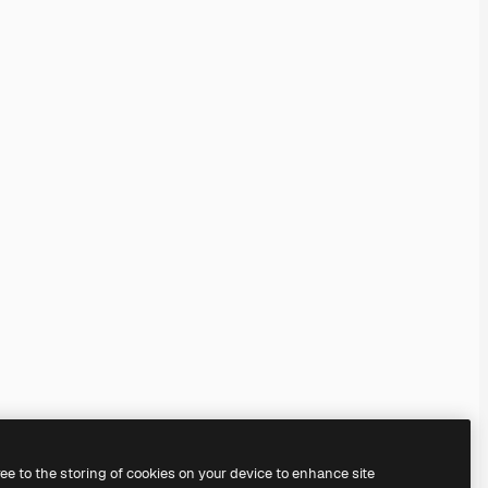
ree to the storing of cookies on your device to enhance site