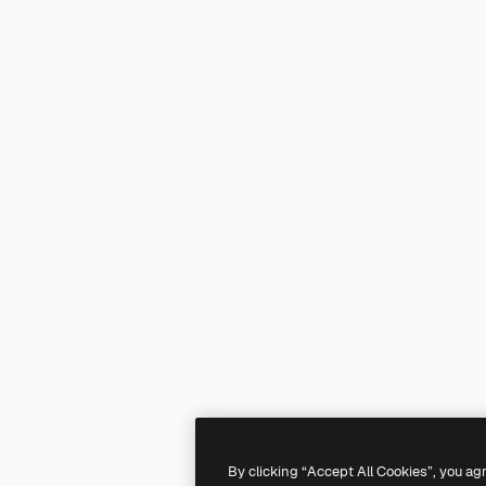
By clicking “Accept All Cookies”, you ag