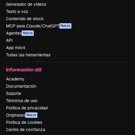
Generador de vídeos
Texto a voz
Contenido de stock
MCP para Claude/ChatGPT
Nuevo
Agentes
Nuevo
API
App móvil
Todas las herramientas
Información útil
Academy
Documentación
Soporte
Términos de uso
Política de privacidad
Originales
Nuevo
Política de cookies
Centro de confianza