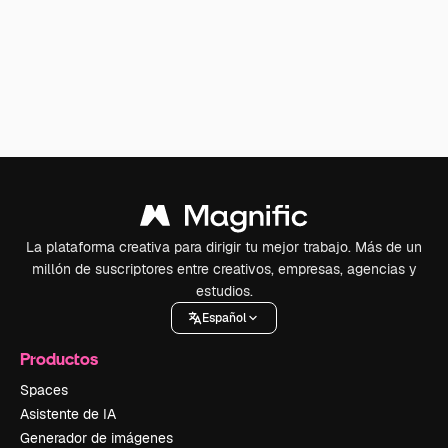
La plataforma creativa para dirigir tu mejor trabajo. Más de un
millón de suscriptores entre creativos, empresas, agencias y
estudios.
Español
Productos
Spaces
Asistente de IA
Generador de imágenes