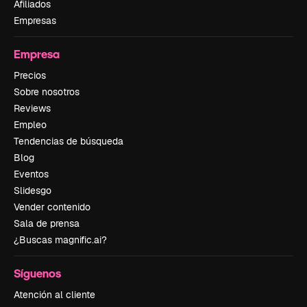
Afiliados
Empresas
Empresa
Precios
Sobre nosotros
Reviews
Empleo
Tendencias de búsqueda
Blog
Eventos
Slidesgo
Vender contenido
Sala de prensa
¿Buscas magnific.ai?
Síguenos
Atención al cliente