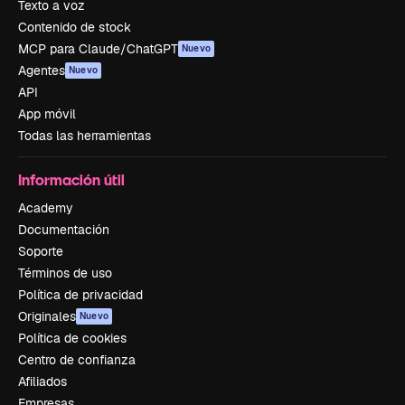
Texto a voz
Contenido de stock
MCP para Claude/ChatGPT
Nuevo
Agentes
Nuevo
API
App móvil
Todas las herramientas
Información útil
Academy
Documentación
Soporte
Términos de uso
Política de privacidad
Originales
Nuevo
Política de cookies
Centro de confianza
Afiliados
Empresas