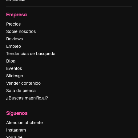
Empresa
Precios
Sobre nosotros
Reviews
Empleo
Tendencias de búsqueda
Blog
Eventos
Slidesgo
Vender contenido
Sala de prensa
¿Buscas magnific.ai?
Síguenos
Atención al cliente
Instagram
YouTube