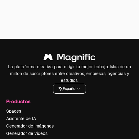
La plataforma creativa para dirigir tu mejor trabajo. Más de un
millón de suscriptores entre creativos, empresas, agencias y
estudios.
Español
Productos
Spaces
Asistente de IA
Generador de imágenes
Generador de vídeos