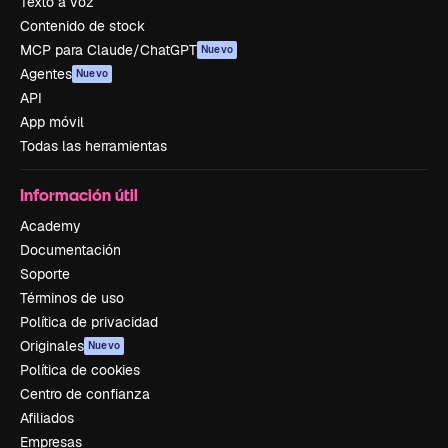
Texto a voz
Contenido de stock
MCP para Claude/ChatGPT
Nuevo
Agentes
Nuevo
API
App móvil
Todas las herramientas
Información útil
Academy
Documentación
Soporte
Términos de uso
Política de privacidad
Originales
Nuevo
Política de cookies
Centro de confianza
Afiliados
Empresas