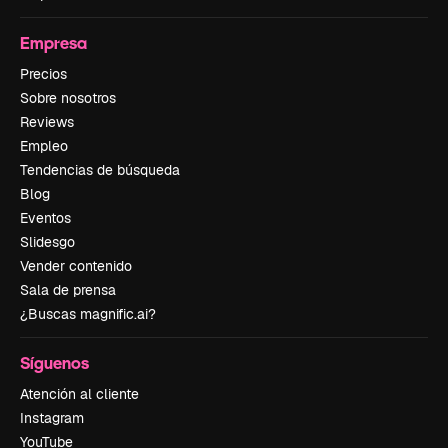
Empresa
Precios
Sobre nosotros
Reviews
Empleo
Tendencias de búsqueda
Blog
Eventos
Slidesgo
Vender contenido
Sala de prensa
¿Buscas magnific.ai?
Síguenos
Atención al cliente
Instagram
YouTube