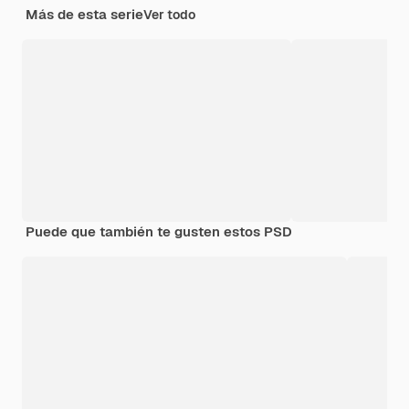
Más de esta serie
Ver todo
Puede que también te gusten estos PSD