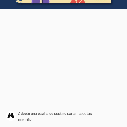
Adopte una página de destino para mascotas
magnific