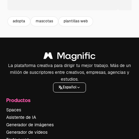
adopta
mascotas
plantillas web
La plataforma creativa para dirigir tu mejor trabajo. Más de un
millón de suscriptores entre creativos, empresas, agencias y
estudios.
Español
Productos
Spaces
Asistente de IA
Generador de imágenes
Generador de vídeos