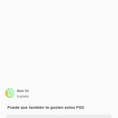
Bala 3d
kupixels
Puede que también te gusten estos PSD