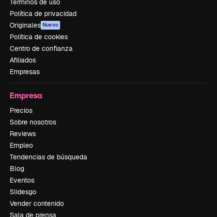
Términos de uso
Política de privacidad
Originales
Nuevo
Política de cookies
Centro de confianza
Afiliados
Empresas
Empresa
Precios
Sobre nosotros
Reviews
Empleo
Tendencias de búsqueda
Blog
Eventos
Slidesgo
Vender contenido
Sala de prensa