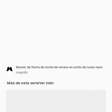
Banner de fiesta de noche de verano en estilo de luces neon
magnific
Más de esta serie
Ver todo