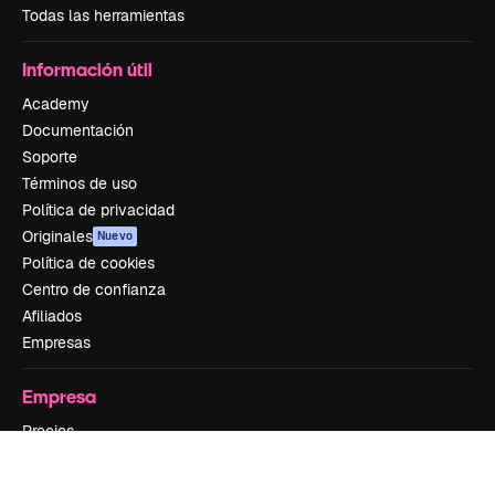
Todas las herramientas
Información útil
Academy
Documentación
Soporte
Términos de uso
Política de privacidad
Originales
Nuevo
Política de cookies
Centro de confianza
Afiliados
Empresas
Empresa
Precios
Sobre nosotros
Reviews