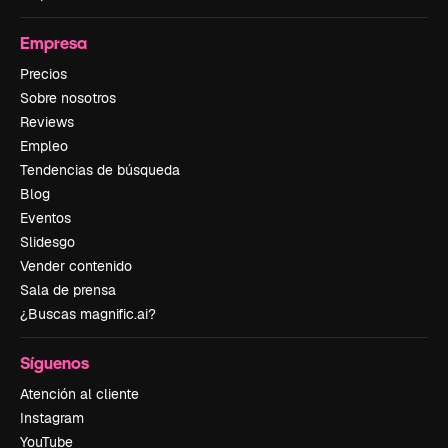
Empresa
Precios
Sobre nosotros
Reviews
Empleo
Tendencias de búsqueda
Blog
Eventos
Slidesgo
Vender contenido
Sala de prensa
¿Buscas magnific.ai?
Síguenos
Atención al cliente
Instagram
YouTube