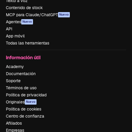
Texto a voz
Contenido de stock
MCP para Claude/ChatGPT
Nuevo
Agentes
Nuevo
API
App móvil
Todas las herramientas
Información útil
Academy
Documentación
Soporte
Términos de uso
Política de privacidad
Originales
Nuevo
Política de cookies
Centro de confianza
Afiliados
Empresas