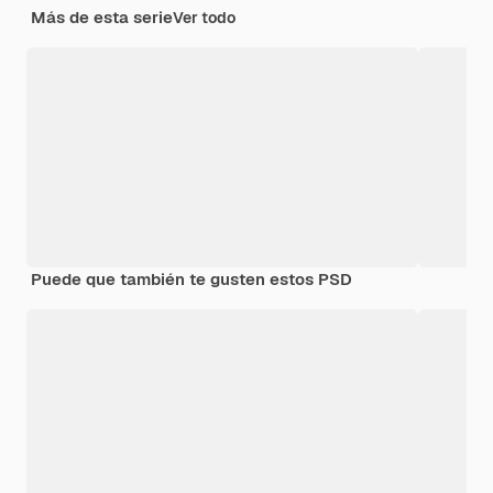
Más de esta serie
Ver todo
Puede que también te gusten estos PSD