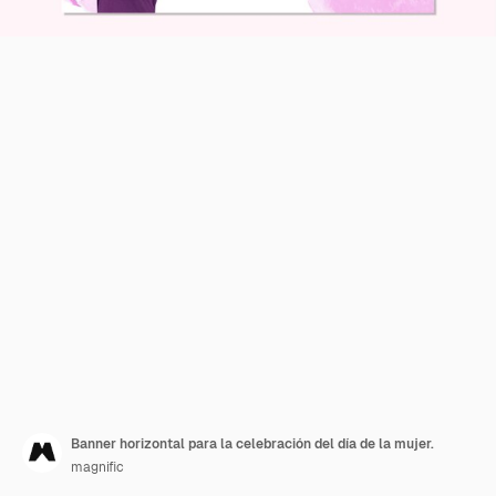
Banner horizontal para la celebración del día de la mujer.
magnific