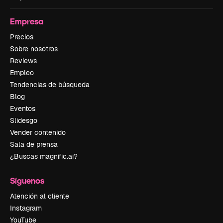
Empresa
Precios
Sobre nosotros
Reviews
Empleo
Tendencias de búsqueda
Blog
Eventos
Slidesgo
Vender contenido
Sala de prensa
¿Buscas magnific.ai?
Síguenos
Atención al cliente
Instagram
YouTube