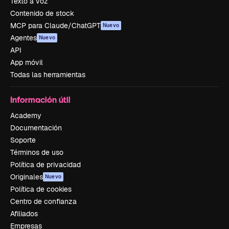
Texto a voz
Contenido de stock
MCP para Claude/ChatGPT
Nuevo
Agentes
Nuevo
API
App móvil
Todas las herramientas
Información útil
Academy
Documentación
Soporte
Términos de uso
Política de privacidad
Originales
Nuevo
Política de cookies
Centro de confianza
Afiliados
Empresas