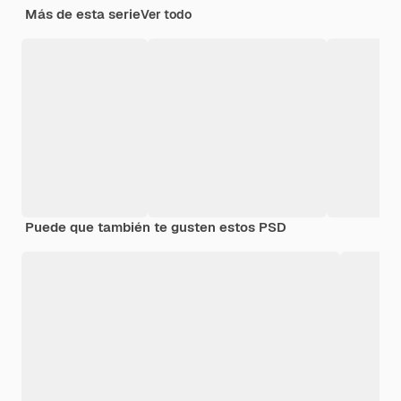
Más de esta serie
Ver todo
Puede que también te gusten estos PSD