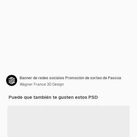
Banner de redes sociales Promoción de sorteo de Pascua
Wagner France 3D Design
Puede que también te gusten estos PSD