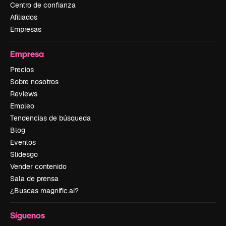
Centro de confianza
Afiliados
Empresas
Empresa
Precios
Sobre nosotros
Reviews
Empleo
Tendencias de búsqueda
Blog
Eventos
Slidesgo
Vender contenido
Sala de prensa
¿Buscas magnific.ai?
Síguenos