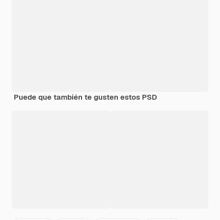
Puede que también te gusten estos PSD