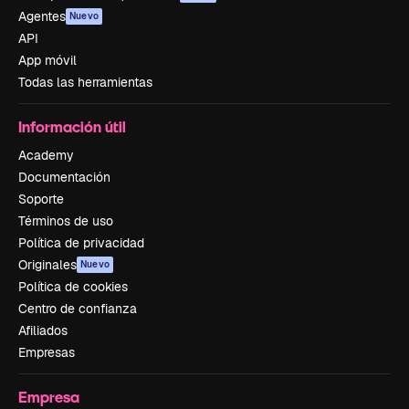
Agentes
Nuevo
API
App móvil
Todas las herramientas
Información útil
Academy
Documentación
Soporte
Términos de uso
Política de privacidad
Originales
Nuevo
Política de cookies
Centro de confianza
Afiliados
Empresas
Empresa