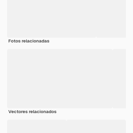
Fotos relacionadas
Vectores relacionados