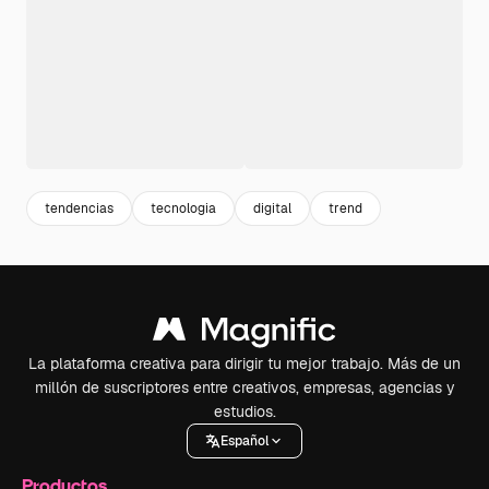
tendencias
tecnologia
digital
trend
La plataforma creativa para dirigir tu mejor trabajo. Más de un
millón de suscriptores entre creativos, empresas, agencias y
estudios.
Español
Productos