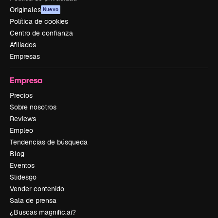
Originales
Nuevo
Política de cookies
Centro de confianza
Afiliados
Empresas
Empresa
Precios
Sobre nosotros
Reviews
Empleo
Tendencias de búsqueda
Blog
Eventos
Slidesgo
Vender contenido
Sala de prensa
¿Buscas magnific.ai?