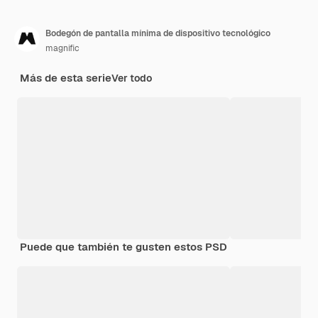
Bodegón de pantalla mínima de dispositivo tecnológico
magnific
Más de esta serie
Ver todo
Puede que también te gusten estos PSD