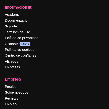
Información útil
Academy
Documentación
Soporte
Términos de uso
Política de privacidad
Originales
Nuevo
Política de cookies
Centro de confianza
Afiliados
Empresas
Empresa
Precios
Sobre nosotros
Reviews
Empleo