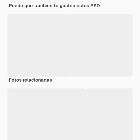
Puede que también te gusten estos PSD
Fotos relacionadas