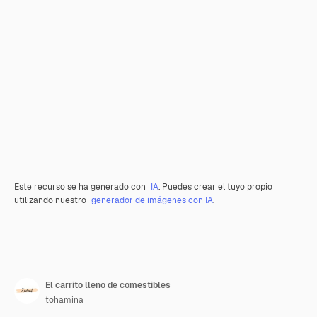
Este recurso se ha generado con
IA
. Puedes crear el tuyo propio
utilizando nuestro
generador de imágenes con IA
.
El carrito lleno de comestibles
tohamina