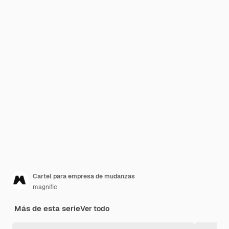
Cartel para empresa de mudanzas
magnific
Más de esta serie
Ver todo