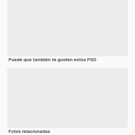
Puede que también te gusten estos PSD
Fotos relacionadas