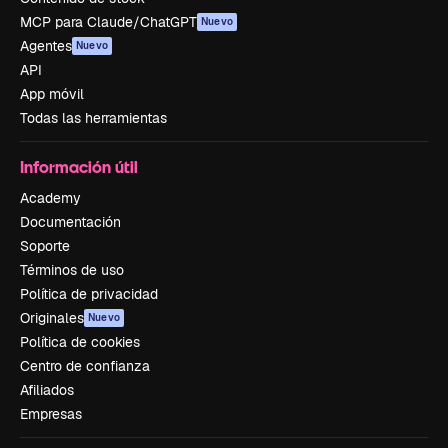
MCP para Claude/ChatGPT
Nuevo
Agentes
Nuevo
API
App móvil
Todas las herramientas
Información útil
Academy
Documentación
Soporte
Términos de uso
Política de privacidad
Originales
Nuevo
Política de cookies
Centro de confianza
Afiliados
Empresas