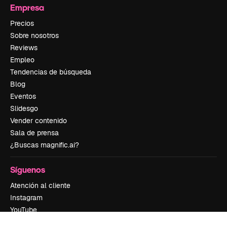
Empresa
Precios
Sobre nosotros
Reviews
Empleo
Tendencias de búsqueda
Blog
Eventos
Slidesgo
Vender contenido
Sala de prensa
¿Buscas magnific.ai?
Síguenos
Atención al cliente
Instagram
YouTube
LinkedIn