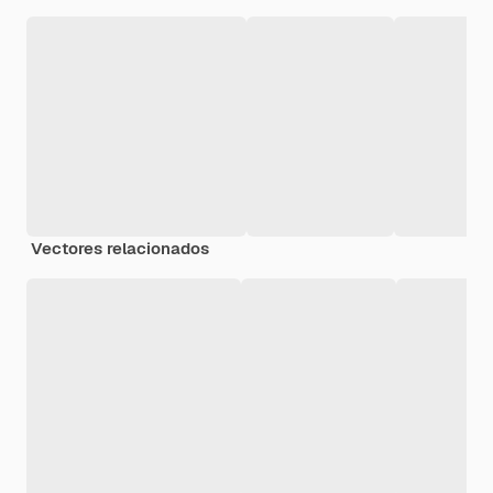
Vectores relacionados