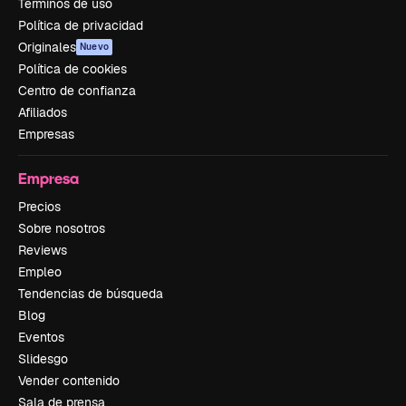
Términos de uso
Política de privacidad
Originales
Nuevo
Política de cookies
Centro de confianza
Afiliados
Empresas
Empresa
Precios
Sobre nosotros
Reviews
Empleo
Tendencias de búsqueda
Blog
Eventos
Slidesgo
Vender contenido
Sala de prensa