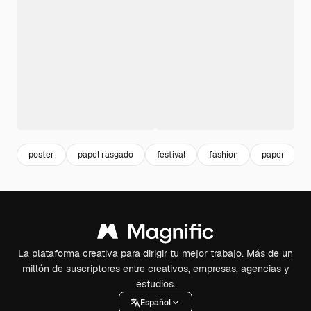
poster
papel rasgado
festival
fashion
paper
La plataforma creativa para dirigir tu mejor trabajo. Más de un
millón de suscriptores entre creativos, empresas, agencias y
estudios.
Español