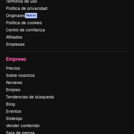
Términos de uso
Política de privacidad
Originales
Nuevo
Política de cookies
Centro de confianza
Afiliados
Empresas
Empresa
Precios
Sobre nosotros
Reviews
Empleo
Tendencias de búsqueda
Blog
Eventos
Slidesgo
Vender contenido
Sala de prensa