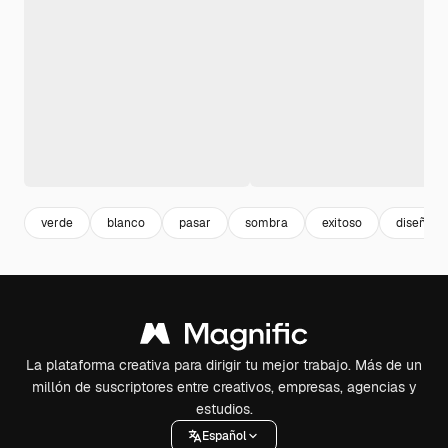
verde
blanco
pasar
sombra
exitoso
diseño
La plataforma creativa para dirigir tu mejor trabajo. Más de un
millón de suscriptores entre creativos, empresas, agencias y
estudios.
Español