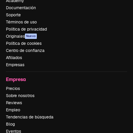
Academy
Documentación
Soporte
Términos de uso
Política de privacidad
Originales
Nuevo
Política de cookies
Centro de confianza
Afiliados
Empresas
Empresa
Precios
Sobre nosotros
Reviews
Empleo
Tendencias de búsqueda
Blog
Eventos