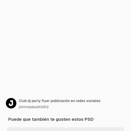
Club dj party flyer publicación en redes sociales
johnniedavid12412
Puede que también te gusten estos PSD