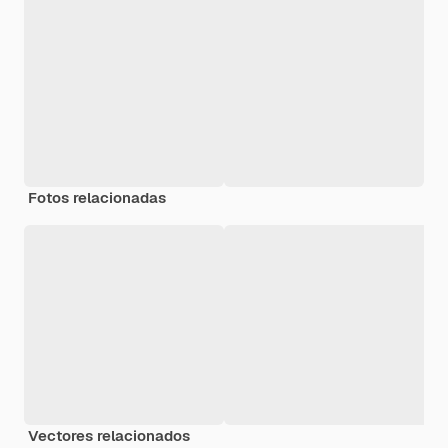
Fotos relacionadas
Vectores relacionados