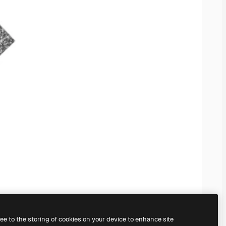
ree to the storing of cookies on your device to enhance site