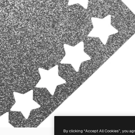
By clicking “Accept All Cookies”, you ag