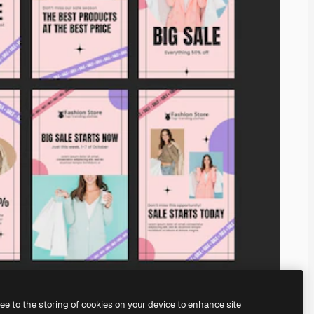
ree to the storing of cookies on your device to enhance site