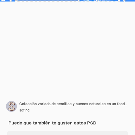
Colección variada de semillas y nueces naturales en un fondo transparente
sofind
Puede que también te gusten estos PSD