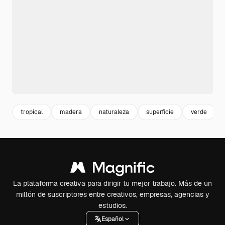
tropical
madera
naturaleza
superficie
verde
La plataforma creativa para dirigir tu mejor trabajo. Más de un
millón de suscriptores entre creativos, empresas, agencias y
estudios.
Español