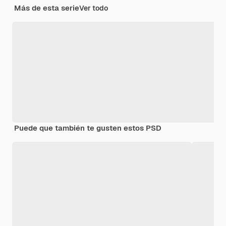
Más de esta serie
Ver todo
Puede que también te gusten estos PSD