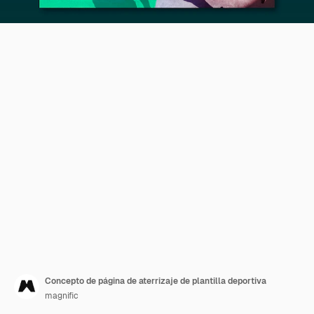
Concepto de página de aterrizaje de plantilla deportiva
magnific