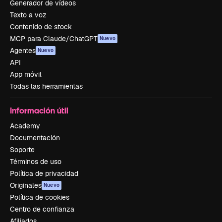
Generador de vídeos
Texto a voz
Contenido de stock
MCP para Claude/ChatGPT
Nuevo
Agentes
Nuevo
API
App móvil
Todas las herramientas
Información útil
Academy
Documentación
Soporte
Términos de uso
Política de privacidad
Originales
Nuevo
Política de cookies
Centro de confianza
Afiliados