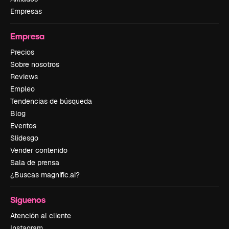
Empresas
Empresa
Precios
Sobre nosotros
Reviews
Empleo
Tendencias de búsqueda
Blog
Eventos
Slidesgo
Vender contenido
Sala de prensa
¿Buscas magnific.ai?
Síguenos
Atención al cliente
Instagram