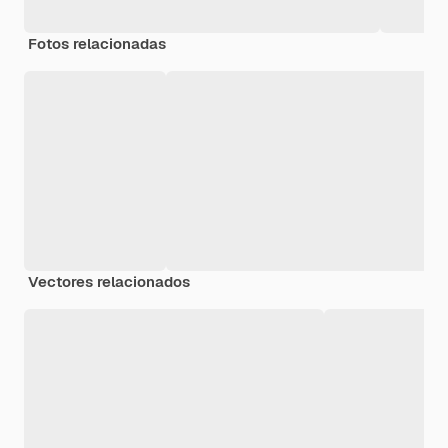
Fotos relacionadas
Vectores relacionados