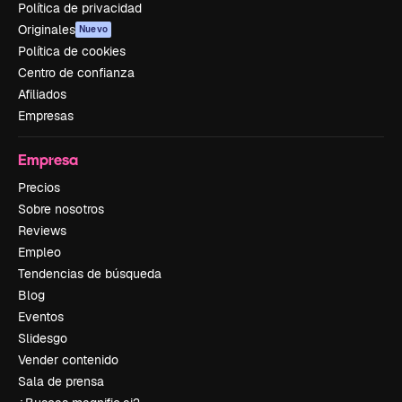
Política de privacidad
Originales
Nuevo
Política de cookies
Centro de confianza
Afiliados
Empresas
Empresa
Precios
Sobre nosotros
Reviews
Empleo
Tendencias de búsqueda
Blog
Eventos
Slidesgo
Vender contenido
Sala de prensa