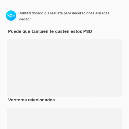
Confeti dorado 3D realista para decoraciones aisladas
xvector
Puede que también te gusten estos PSD
Vectores relacionados