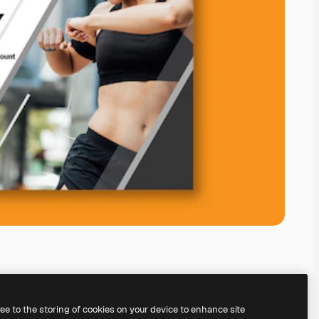
ree to the storing of cookies on your device to enhance site