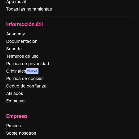
App móvil
Todas las herramientas
Información útil
Academy
Documentación
Soporte
Términos de uso
Política de privacidad
Originales
Nuevo
Política de cookies
Centro de confianza
Afiliados
Empresas
Empresa
Precios
Sobre nosotros