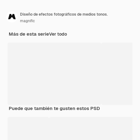
Diseño de efectos fotográficos de medios tonos.
magnific
Más de esta serie
Ver todo
Puede que también te gusten estos PSD