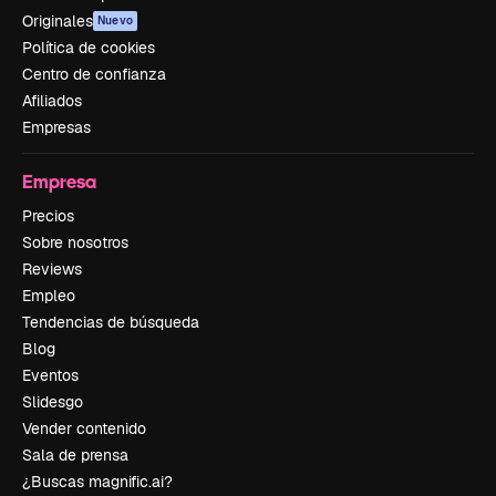
Originales
Nuevo
Política de cookies
Centro de confianza
Afiliados
Empresas
Empresa
Precios
Sobre nosotros
Reviews
Empleo
Tendencias de búsqueda
Blog
Eventos
Slidesgo
Vender contenido
Sala de prensa
¿Buscas magnific.ai?