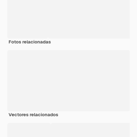
Fotos relacionadas
Vectores relacionados