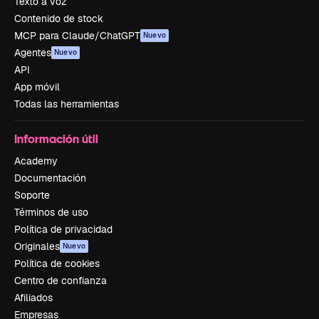
Texto a voz
Contenido de stock
MCP para Claude/ChatGPT
Nuevo
Agentes
Nuevo
API
App móvil
Todas las herramientas
Información útil
Academy
Documentación
Soporte
Términos de uso
Política de privacidad
Originales
Nuevo
Política de cookies
Centro de confianza
Afiliados
Empresas