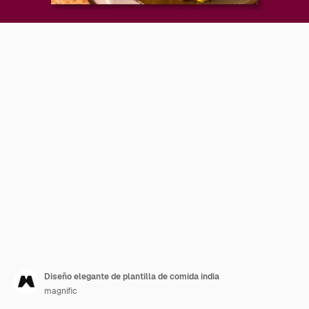
Diseño elegante de plantilla de comida india
magnific