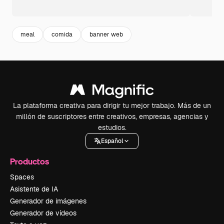
meal
comida
banner web
La plataforma creativa para dirigir tu mejor trabajo. Más de un
millón de suscriptores entre creativos, empresas, agencias y
estudios.
Español
Productos
Spaces
Asistente de IA
Generador de imágenes
Generador de vídeos