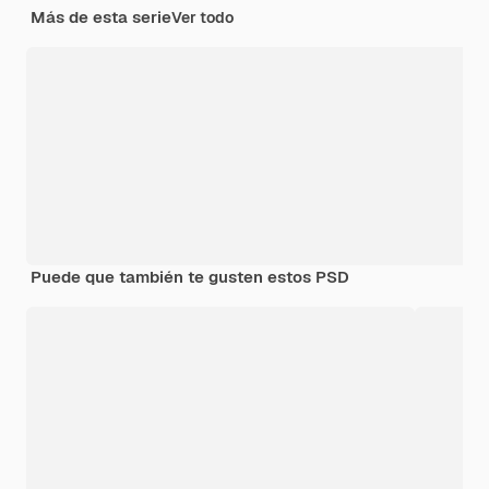
Más de esta serie
Ver todo
Puede que también te gusten estos PSD