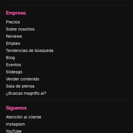
Empresa
Precios
Sobre nosotros
Reviews
Empleo
Tendencias de búsqueda
Blog
Eventos
Slidesgo
Vender contenido
Sala de prensa
¿Buscas magnific.ai?
Síguenos
Atención al cliente
Instagram
YouTube