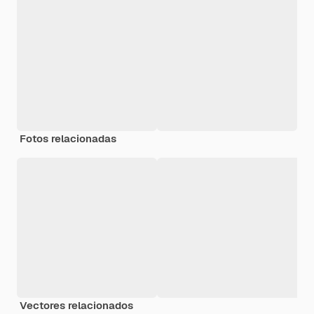
Fotos relacionadas
Vectores relacionados