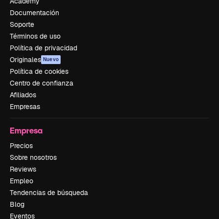
Academy
Documentación
Soporte
Términos de uso
Política de privacidad
Originales
Nuevo
Política de cookies
Centro de confianza
Afiliados
Empresas
Empresa
Precios
Sobre nosotros
Reviews
Empleo
Tendencias de búsqueda
Blog
Eventos