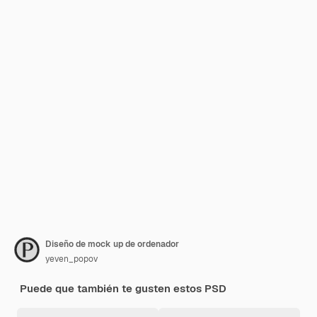
Diseño de mock up de ordenador
yeven_popov
Puede que también te gusten estos PSD