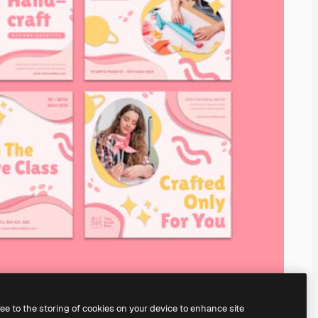
ree to the storing of cookies on your device to enhance site