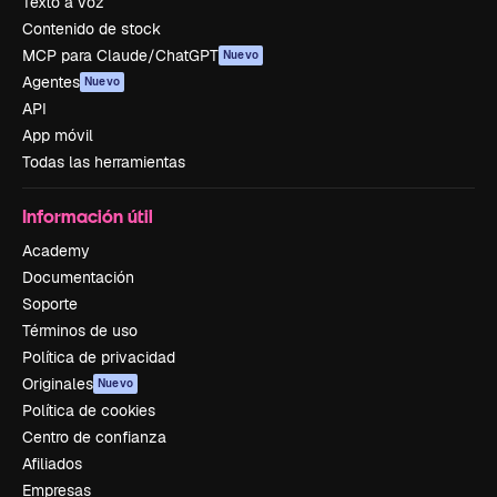
Texto a voz
Contenido de stock
MCP para Claude/ChatGPT
Nuevo
Agentes
Nuevo
API
App móvil
Todas las herramientas
Información útil
Academy
Documentación
Soporte
Términos de uso
Política de privacidad
Originales
Nuevo
Política de cookies
Centro de confianza
Afiliados
Empresas