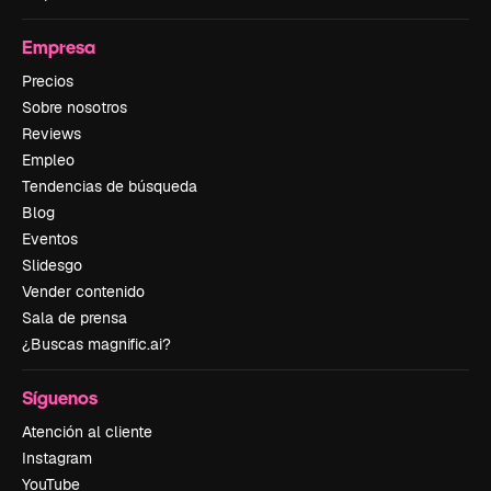
Empresa
Precios
Sobre nosotros
Reviews
Empleo
Tendencias de búsqueda
Blog
Eventos
Slidesgo
Vender contenido
Sala de prensa
¿Buscas magnific.ai?
Síguenos
Atención al cliente
Instagram
YouTube