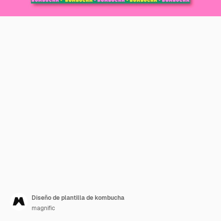
Diseño de plantilla de kombucha
magnific