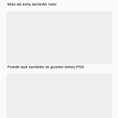
Más de esta serie
Ver todo
Puede que también te gusten estos PSD