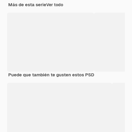
Más de esta serie
Ver todo
Puede que también te gusten estos PSD