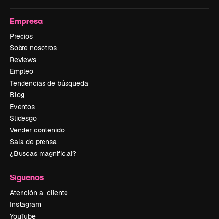
Empresa
Precios
Sobre nosotros
Reviews
Empleo
Tendencias de búsqueda
Blog
Eventos
Slidesgo
Vender contenido
Sala de prensa
¿Buscas magnific.ai?
Síguenos
Atención al cliente
Instagram
YouTube