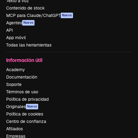
Texto a voz
Contenido de stock
MCP para Claude/ChatGPT
Nuevo
Agentes
Nuevo
API
App móvil
Todas las herramientas
Información útil
Academy
Documentación
Soporte
Términos de uso
Política de privacidad
Originales
Nuevo
Política de cookies
Centro de confianza
Afiliados
Empresas