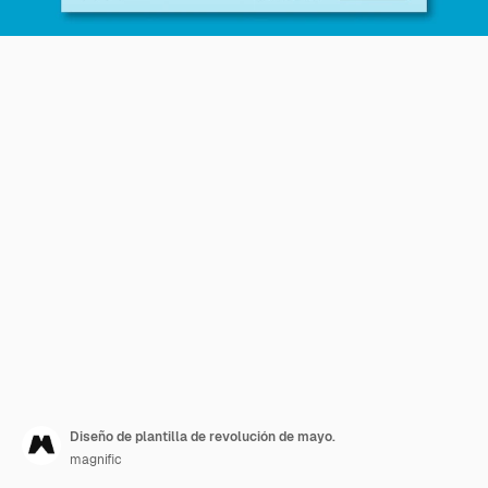
Diseño de plantilla de revolución de mayo.
magnific