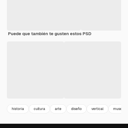
Puede que también te gusten estos PSD
historia
cultura
arte
diseño
vertical
museo