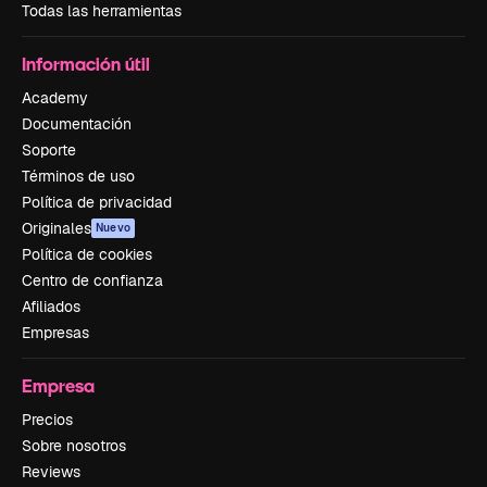
Todas las herramientas
Información útil
Academy
Documentación
Soporte
Términos de uso
Política de privacidad
Originales
Nuevo
Política de cookies
Centro de confianza
Afiliados
Empresas
Empresa
Precios
Sobre nosotros
Reviews