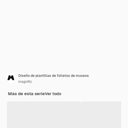
Diseño de plantillas de folletos de museos
magnific
Más de esta serie
Ver todo