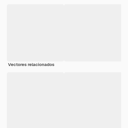
Vectores relacionados