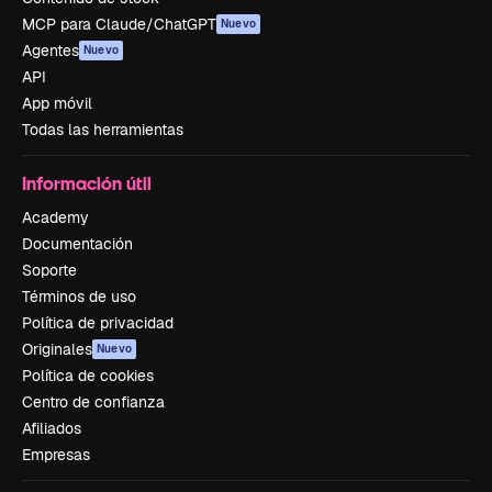
MCP para Claude/ChatGPT
Nuevo
Agentes
Nuevo
API
App móvil
Todas las herramientas
Información útil
Academy
Documentación
Soporte
Términos de uso
Política de privacidad
Originales
Nuevo
Política de cookies
Centro de confianza
Afiliados
Empresas