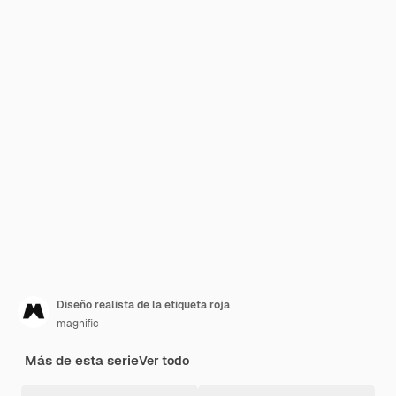
Diseño realista de la etiqueta roja
magnific
Más de esta serie
Ver todo