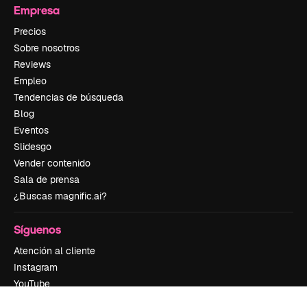
Empresa
Precios
Sobre nosotros
Reviews
Empleo
Tendencias de búsqueda
Blog
Eventos
Slidesgo
Vender contenido
Sala de prensa
¿Buscas magnific.ai?
Síguenos
Atención al cliente
Instagram
YouTube
LinkedIn