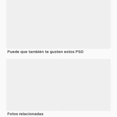
Puede que también te gusten estos PSD
Fotos relacionadas