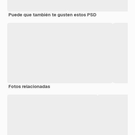
Puede que también te gusten estos PSD
Fotos relacionadas