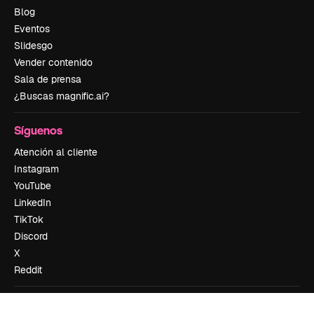
Blog
Eventos
Slidesgo
Vender contenido
Sala de prensa
¿Buscas magnific.ai?
Síguenos
Atención al cliente
Instagram
YouTube
LinkedIn
TikTok
Discord
X
Reddit