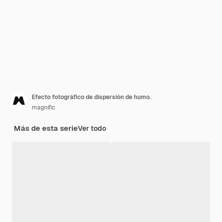
Efecto fotográfico de dispersión de humo.
magnific
Más de esta serie
Ver todo