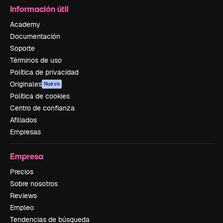
Información útil
Academy
Documentación
Soporte
Términos de uso
Política de privacidad
Originales
Nuevo
Política de cookies
Centro de confianza
Afiliados
Empresas
Empresa
Precios
Sobre nosotros
Reviews
Empleo
Tendencias de búsqueda