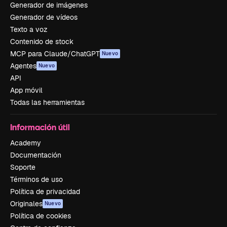
Generador de imágenes
Generador de vídeos
Texto a voz
Contenido de stock
MCP para Claude/ChatGPT
Nuevo
Agentes
Nuevo
API
App móvil
Todas las herramientas
Información útil
Academy
Documentación
Soporte
Términos de uso
Política de privacidad
Originales
Nuevo
Política de cookies