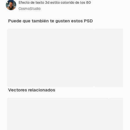
Efecto de texto 3d estilo colorido de los 80
CosmoStudio
Puede que también te gusten estos PSD
Vectores relacionados