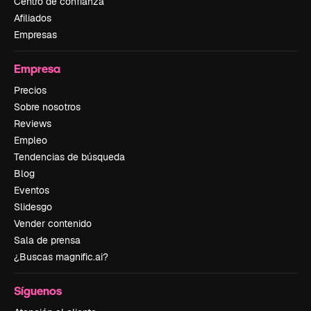
Centro de confianza
Afiliados
Empresas
Empresa
Precios
Sobre nosotros
Reviews
Empleo
Tendencias de búsqueda
Blog
Eventos
Slidesgo
Vender contenido
Sala de prensa
¿Buscas magnific.ai?
Síguenos