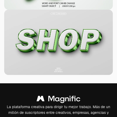
La plataforma creativa para dirigir tu mejor trabajo. Más de un
millón de suscriptores entre creativos, empresas, agencias y