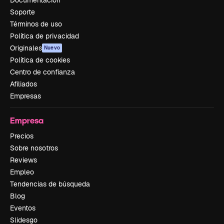
Soporte
Términos de uso
Política de privacidad
Originales
Nuevo
Política de cookies
Centro de confianza
Afiliados
Empresas
Empresa
Precios
Sobre nosotros
Reviews
Empleo
Tendencias de búsqueda
Blog
Eventos
Slidesgo