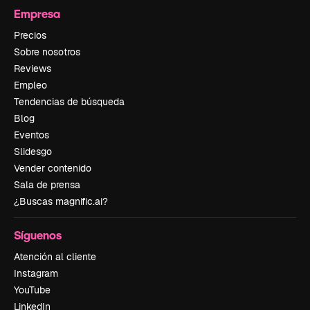
Empresa
Precios
Sobre nosotros
Reviews
Empleo
Tendencias de búsqueda
Blog
Eventos
Slidesgo
Vender contenido
Sala de prensa
¿Buscas magnific.ai?
Síguenos
Atención al cliente
Instagram
YouTube
LinkedIn