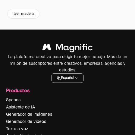
flyer madera
La plataforma creativa para dirigir tu mejor trabajo. Más de un
millón de suscriptores entre creativos, empresas, agencias y
estudios.
Español
Productos
Spaces
Asistente de IA
Generador de imágenes
Generador de vídeos
Texto a voz