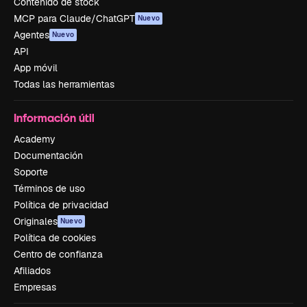
Contenido de stock
MCP para Claude/ChatGPT
Nuevo
Agentes
Nuevo
API
App móvil
Todas las herramientas
Información útil
Academy
Documentación
Soporte
Términos de uso
Política de privacidad
Originales
Nuevo
Política de cookies
Centro de confianza
Afiliados
Empresas