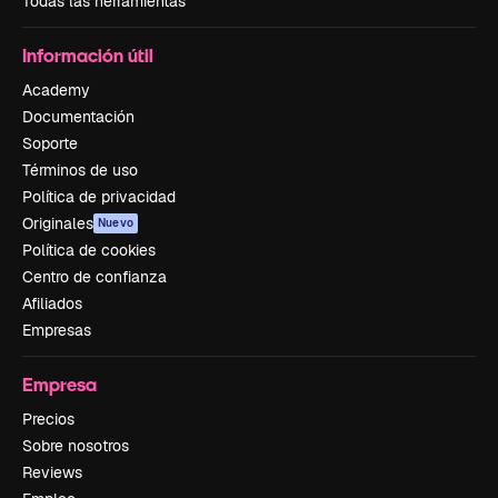
Todas las herramientas
Información útil
Academy
Documentación
Soporte
Términos de uso
Política de privacidad
Originales
Nuevo
Política de cookies
Centro de confianza
Afiliados
Empresas
Empresa
Precios
Sobre nosotros
Reviews